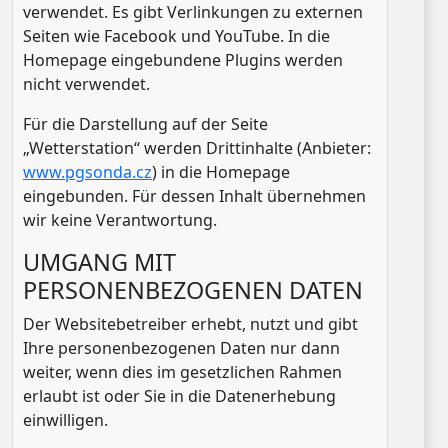
verwendet. Es gibt Verlinkungen zu externen
Seiten wie Facebook und YouTube. In die
Homepage eingebundene Plugins werden
nicht verwendet.
Für die Darstellung auf der Seite
„Wetterstation“ werden Drittinhalte (Anbieter:
www.pgsonda.cz
) in die Homepage
eingebunden. Für dessen Inhalt übernehmen
wir keine Verantwortung.
UMGANG MIT
PERSONENBEZOGENEN DATEN
Der Websitebetreiber erhebt, nutzt und gibt
Ihre personenbezogenen Daten nur dann
weiter, wenn dies im gesetzlichen Rahmen
erlaubt ist oder Sie in die Datenerhebung
einwilligen.