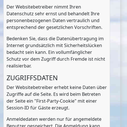
Der Websitebetreiber nimmt Ihren
Datenschutz sehr ernst und behandelt Ihre
personenbezogenen Daten vertraulich und
entsprechend der gesetzlichen Vorschriften.
Bedenken Sie, dass die Datenübertragung im
Internet grundsätzlich mit Sicherheitslücken
bedacht sein kann. Ein vollumfänglicher
Schutz vor dem Zugriff durch Fremde ist nicht
realisierbar.
ZUGRIFFSDATEN
Der Websitebetreiber erhebt keine Daten über
Zugriffe auf die Seite. Es wird beim Betreten
der Seite ein "First-Party-Cookie" mit einer
Session-ID für Gäste erzeugt.
Anmeldedaten werden nur für angemeldete
Benutzer gespeichert. Die Anmeldung kann