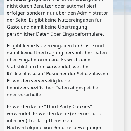
nicht durch Benutzer oder automatisiert
erfolgen sondern nur über den Administrator
der Seite. Es gibt keine Nutzereingaben für
Gäste und damit keine Übertragung
persönlicher Daten über Eingabeformulare.
Es gibt keine Nutzereingaben für Gäste und
damit keine Übertragung persönlicher Daten
über Eingabeformulare. Es wird keine
Statistik-Funktion verwendet, welche
Rückschlüsse auf Besucher der Seite zulassen.
Es werden serverseitig keine
benutzerspezifischen Daten abgespeichert
oder verarbeitet.
Es werden keine "Third-Party-Cookies"
verwendet. Es werden keine (externen und
internen) Tracking-Dienste zur
Nachverfolgung von Benutzerbewegungen