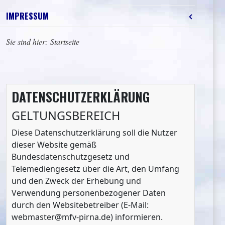
IMPRESSUM
Sie sind hier:
Startseite
DATENSCHUTZERKLÄRUNG
GELTUNGSBEREICH
Diese Datenschutzerklärung soll die Nutzer
dieser Website gemäß
Bundesdatenschutzgesetz und
Telemediengesetz über die Art, den Umfang
und den Zweck der Erhebung und
Verwendung personenbezogener Daten
durch den Websitebetreiber (E-Mail:
webmaster@mfv-pirna.de) informieren.