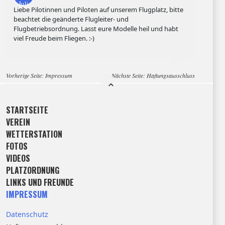
Juli
Liebe Pilotinnen und Piloten auf unserem Flugplatz, bitte
beachtet die geänderte Flugleiter- und
Flugbetriebsordnung. Lasst eure Modelle heil und habt
viel Freude beim Fliegen. :-)
Vorherige Seite:
Impressum
Nächste Seite:
Haftungsausschluss
STARTSEITE
VEREIN
WETTERSTATION
FOTOS
VIDEOS
PLATZORDNUNG
LINKS UND FREUNDE
IMPRESSUM
Datenschutz