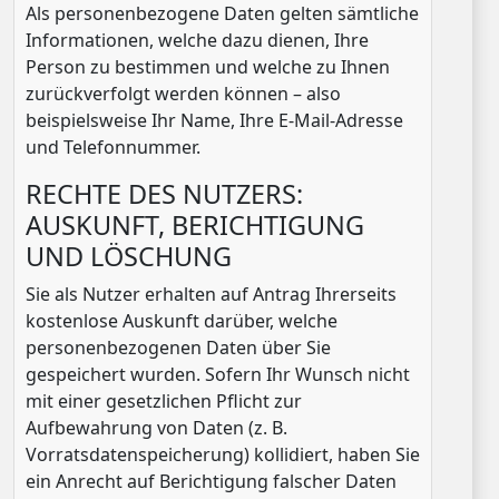
Als personenbezogene Daten gelten sämtliche
Informationen, welche dazu dienen, Ihre
Person zu bestimmen und welche zu Ihnen
zurückverfolgt werden können – also
beispielsweise Ihr Name, Ihre E-Mail-Adresse
und Telefonnummer.
RECHTE DES NUTZERS:
AUSKUNFT, BERICHTIGUNG
UND LÖSCHUNG
Sie als Nutzer erhalten auf Antrag Ihrerseits
kostenlose Auskunft darüber, welche
personenbezogenen Daten über Sie
gespeichert wurden. Sofern Ihr Wunsch nicht
mit einer gesetzlichen Pflicht zur
Aufbewahrung von Daten (z. B.
Vorratsdatenspeicherung) kollidiert, haben Sie
ein Anrecht auf Berichtigung falscher Daten