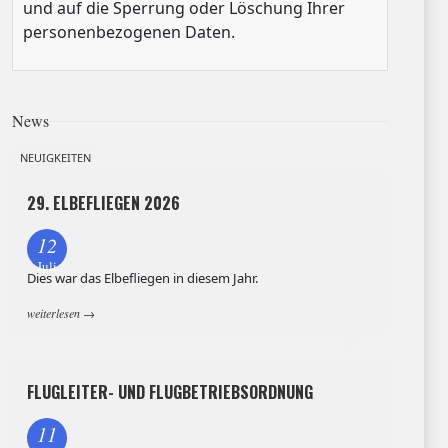
und auf die Sperrung oder Löschung Ihrer
personenbezogenen Daten.
News
NEUIGKEITEN
29. ELBEFLIEGEN 2026
12
Juli
Dies war das Elbefliegen in diesem Jahr.
weiterlesen
→
FLUGLEITER- UND FLUGBETRIEBSORDNUNG
11